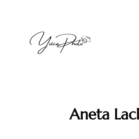
Aneta La