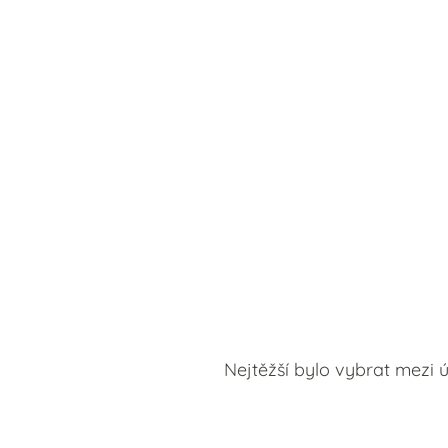
Nejtěžší bylo vybrat mezi