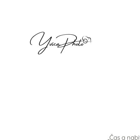
„Čas a nabi