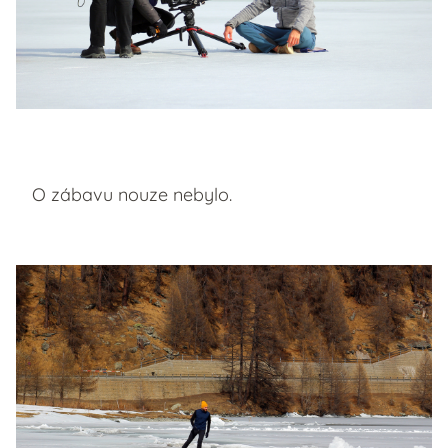
O zábavu nouze nebylo.