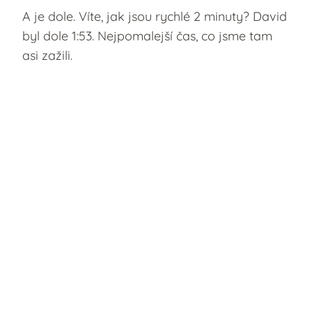
A je dole. Víte, jak jsou rychlé 2 minuty? David
byl dole 1:53. Nejpomalejší čas, co jsme tam
asi zažili.