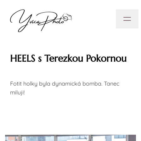
HEELS s Terezkou Pokornou
Fotit holky byla dynamická bomba. Tanec
miluji!