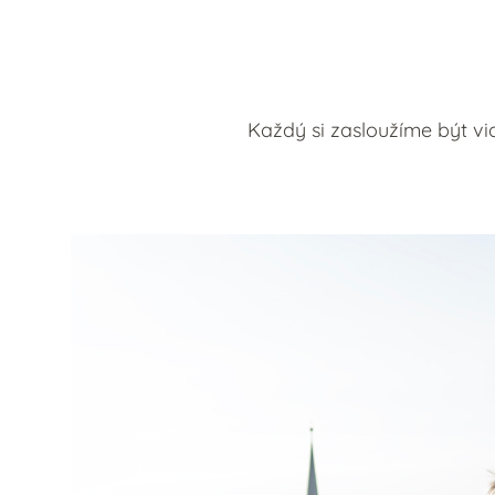
Každý si zasloužíme být vi