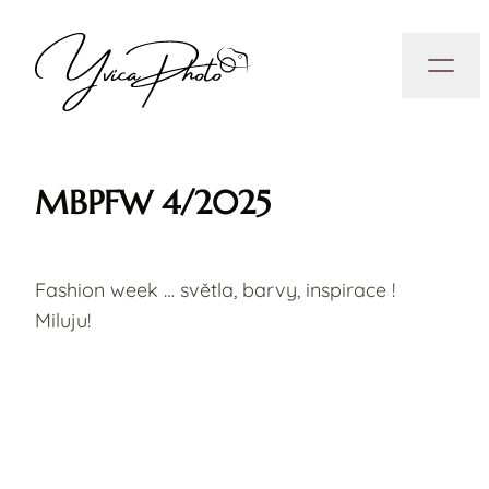
MBPFW 4/2025
Fashion week … světla, barvy, inspirace !
Miluju!