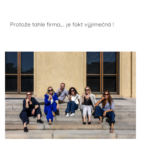
Protože tahle firma,… je fakt výjimečná !