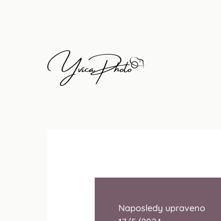
Naposledy upraveno