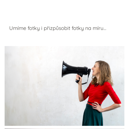
Umíme fotky i přizpůsobit fotky na míru…